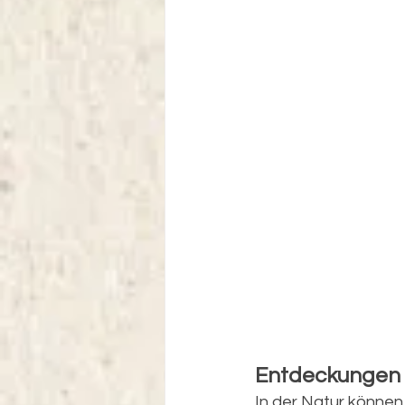
Entdeckungen
In der Natur können