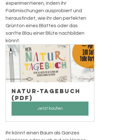
experimentieren, indem ihr 
Farbmischungen ausprobiert und 
herausfindet, wie ihr den perfekten 
Grünton eines Blattes oder das 
sanfte Blau einer Blüte nachbilden 
könnt.
Natur-Tagebuch 
(PDF)
Jetzt kaufen
Ihr könnt einen Baum als Ganzes 