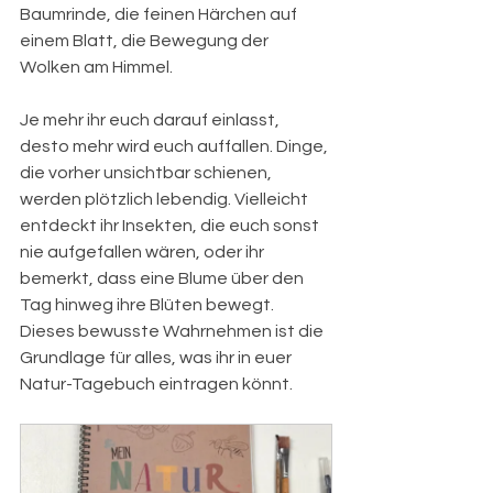
Baumrinde, die feinen Härchen auf 
einem Blatt, die Bewegung der 
Wolken am Himmel.
Je mehr ihr euch darauf einlasst, 
desto mehr wird euch auffallen. Dinge, 
die vorher unsichtbar schienen, 
werden plötzlich lebendig. Vielleicht 
entdeckt ihr Insekten, die euch sonst 
nie aufgefallen wären, oder ihr 
bemerkt, dass eine Blume über den 
Tag hinweg ihre Blüten bewegt. 
Dieses bewusste Wahrnehmen ist die 
Grundlage für alles, was ihr in euer 
Natur-Tagebuch eintragen könnt.