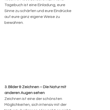
Tagebuch ist eine Einladung, eure 
Sinne zu schärfen und eure Eindrücke 
auf eure ganz eigene Weise zu 
bewahren.
3. Bilder & Zeichnen – Die Natur mit 
anderen Augen sehen
Zeichnen ist eine der schönsten 
Möglichkeiten, sich intensiv mit der 