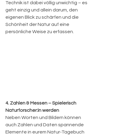
Technik ist dabei völlig unwichtig – es 
geht einzig und allein darum, den 
eigenen Blick zu schärfen und die 
Schönheit der Natur auf eine 
persönliche Weise zu erfassen.
4. Zahlen & Messen – Spielerisch 
Naturforscher:in werden
Neben Worten und Bildern können 
auch Zahlen und Daten spannende 
Elemente in eurem Natur-Tagebuch 