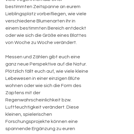
bestimmten Zeitspanne an eurem 
Lieblingsplatz vorbeifliegen, wie viele 
verschiedene Blumenarten ihr in 
einem bestimmten Bereich entdeckt 
oder wie sich die Größe eines Blattes 
von Woche zu Woche verändert.
Messen und Zählen gibt euch eine 
ganz neue Perspektive auf die Natur. 
Plötzlich fällt euch auf, wie viele kleine 
Lebewesen in einer einzigen Blüte 
wohnen oder wie sich die Form des 
Zapfens mit der 
Regenwahrscheinlichkeit bzw. 
Luftfeuchtigkeit verändert. Diese 
kleinen, spielerischen 
Forschungsprojekte können eine 
spannende Ergänzung zu euren 