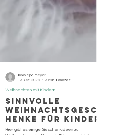
kimsiepelmeyer
13. Okt. 2023
3 Min. Lesezeit
Weihnachten mit Kindern
Sinnvolle
Weihnachtsgesc