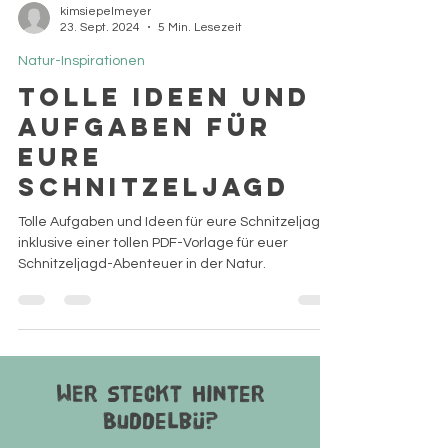
kimsiepelmeyer
23. Sept. 2024
5 Min. Lesezeit
Natur-Inspirationen
Tolle Ideen und
Aufgaben für
Eure
schnitzeljagd
Tolle Aufgaben und Ideen für eure Schnitzeljagd
inklusive einer tollen PDF-Vorlage für euer
Schnitzeljagd-Abenteuer in der Natur.
WEr steckt hinter