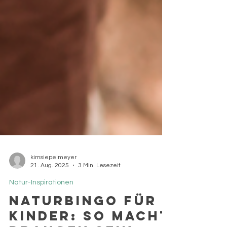
kimsiepelmeyer
21. Aug. 2025
3 Min. Lesezeit
Natur-Inspirationen
Naturbingo für