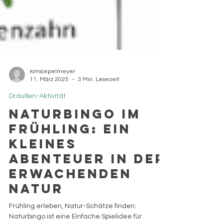
kimsiepelmeyer
11. März 2025
3 Min. Lesezeit
Draußen-Aktivität
Naturbingo im
Frühling: Ein
kleines
Abenteuer in der
erwachenden
Natur