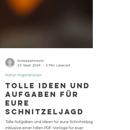
kimsiepelmeyer
23. Sept. 2024
5 Min. Lesezeit
Natur-Inspirationen
Tolle Ideen und
Aufgaben für
Eure
schnitzeljagd