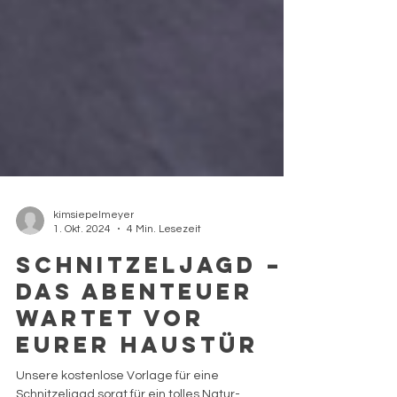
kimsiepelmeyer
1. Okt. 2024
4 Min. Lesezeit
Schnitzeljagd –
Das Abenteuer
wartet vor
eurer Haustür
Unsere kostenlose Vorlage für eine